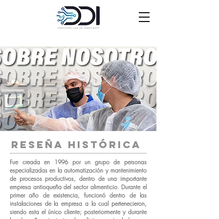
Reseña histórica
Fue creada en 1996 por un grupo de personas
especializadas en la automatización y mantenimiento
de procesos productivos, dentro de una importante
empresa antioqueña del sector alimenticio. Durante el
primer año de existencia, funcionó dentro de las
instalaciones de la empresa a la cual pertenecieron,
siendo esta el único cliente; posteriormente y durante