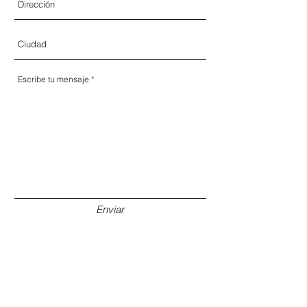
Enviar