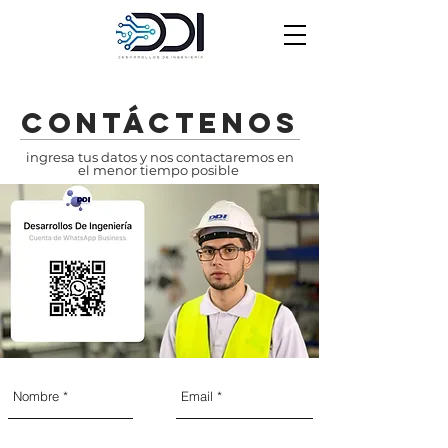
Contáctenos
ingresa tus datos y nos contactaremos en
el menor tiempo posible