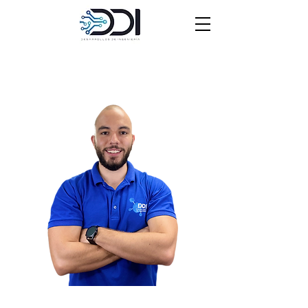
Santiago